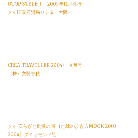
OTOP STYLE-J 2005年11月発行
タイ国政府貿易センター大阪
CREA TRAVELLER 2004年 ９月号
（株）文藝春秋
タイ 安らぎと刺激の国 (地球の歩き方MOOK 2003-
2004) ダイヤモンド社