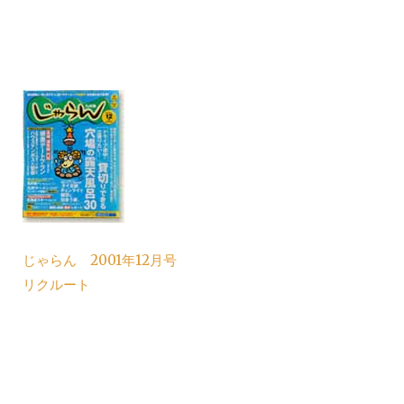
じゃらん 2001年12月号
リクルート