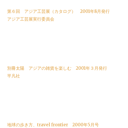
第６回 アジア工芸展（カタログ） 2001年8月発行
アジア工芸展実行委員会
別冊太陽 アジアの雑貨を楽しむ 2001年３月発行
平凡社
地球の歩き方、travel frontier 2000年5月号