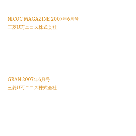
NICOC MAGAZINE 2007年6月号
三菱UFJニコス株式会社
GRAN 2007年6月号
三菱UFJニコス株式会社