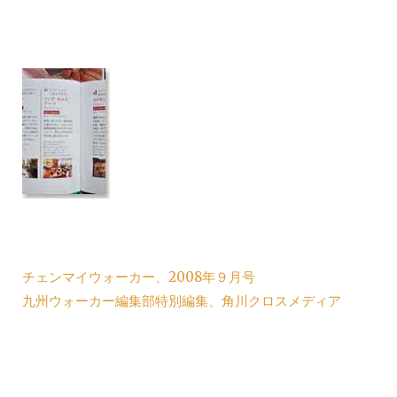
チェンマイウォーカー、2008年９月号
九州ウォーカー編集部特別編集、角川クロスメディア