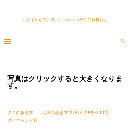
北タイからワンランク上のインテリア雑貨たち
写真はクリックすると大きくなりま
す。
タイの歩き方 （地球の歩き方MOOK 2008-2009)
ダイヤモンド社