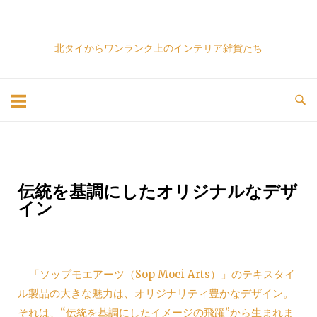
北タイからワンランク上のインテリア雑貨たち
伝統を基調にしたオリジナルなデザ
イン
「ソップモエアーツ（Sop Moei Arts）」のテキスタイ
ル製品の大きな魅力は、オリジナリティ豊かなデザイン。
それは、“伝統を基調にしたイメージの飛躍”から生まれま